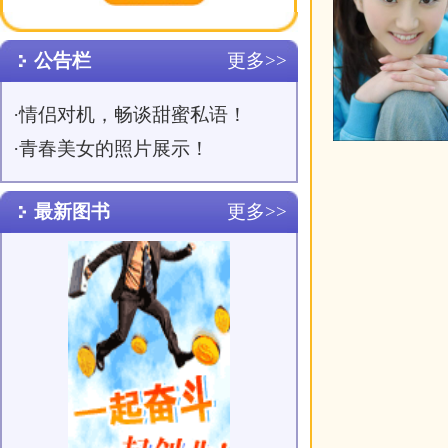
友情链接
更多>>